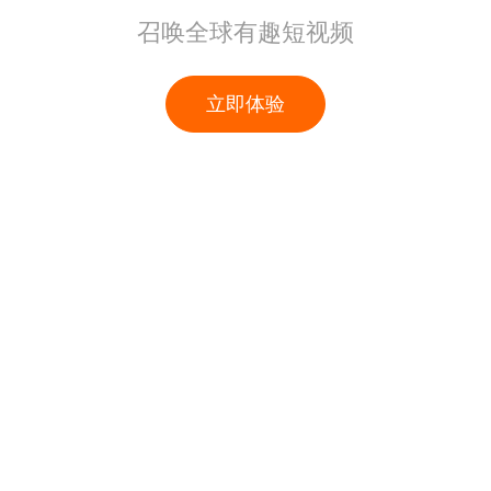
召唤全球有趣短视频
立即体验