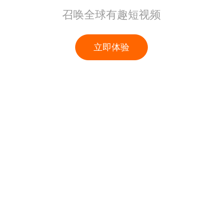
召唤全球有趣短视频
立即体验