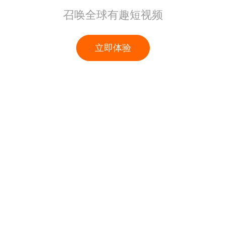
召唤全球有趣短视频
立即体验