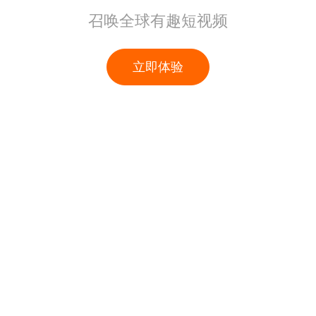
召唤全球有趣短视频
立即体验