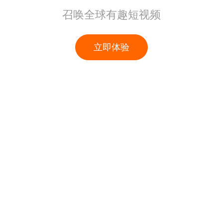
召唤全球有趣短视频
立即体验