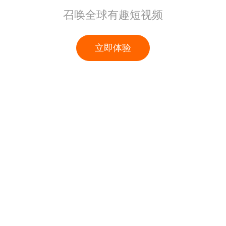
召唤全球有趣短视频
立即体验