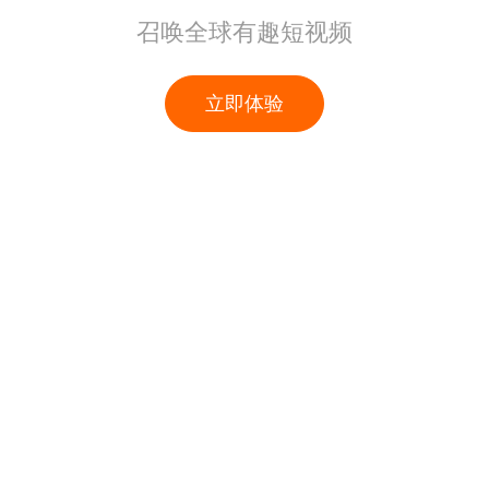
召唤全球有趣短视频
立即体验