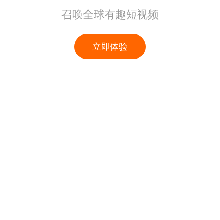
召唤全球有趣短视频
立即体验