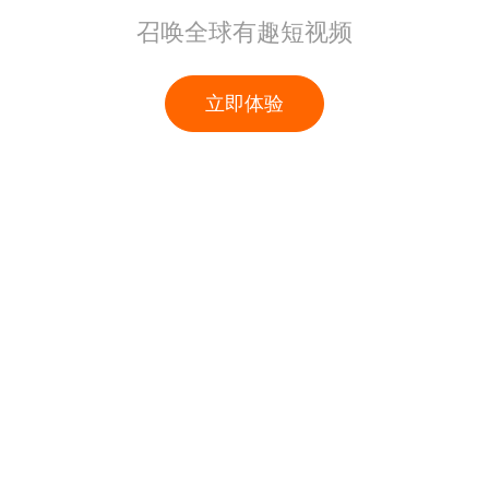
召唤全球有趣短视频
立即体验