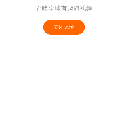
召唤全球有趣短视频
立即体验