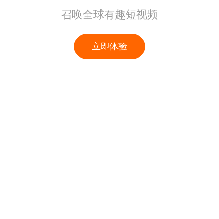
召唤全球有趣短视频
立即体验