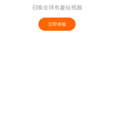
召唤全球有趣短视频
立即体验