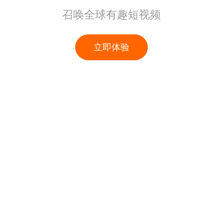
召唤全球有趣短视频
立即体验