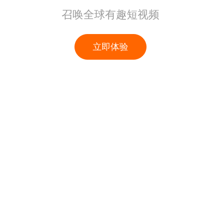
召唤全球有趣短视频
立即体验