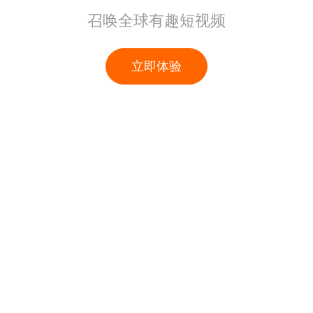
召唤全球有趣短视频
立即体验