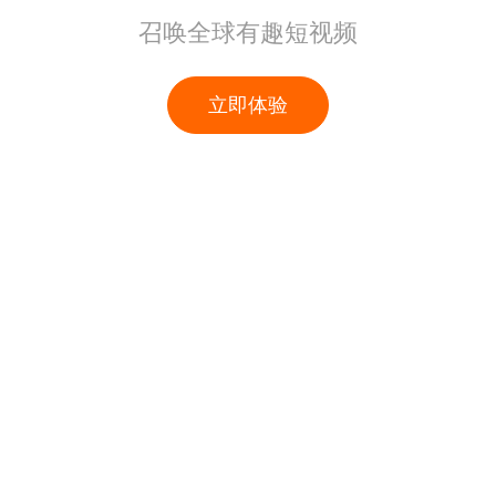
召唤全球有趣短视频
立即体验