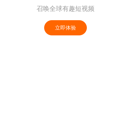
召唤全球有趣短视频
立即体验