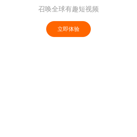
召唤全球有趣短视频
立即体验