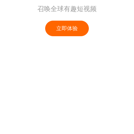
召唤全球有趣短视频
立即体验