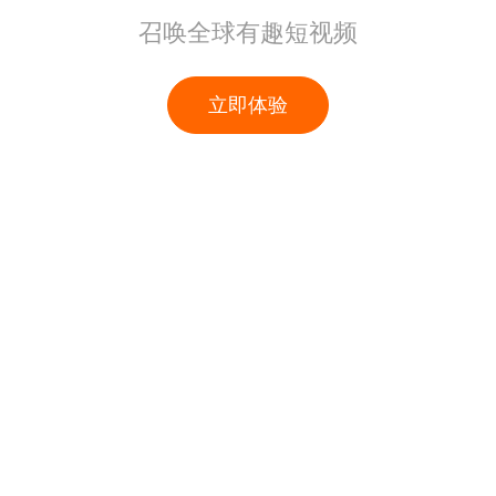
召唤全球有趣短视频
立即体验