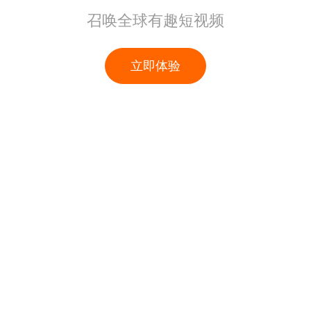
召唤全球有趣短视频
立即体验