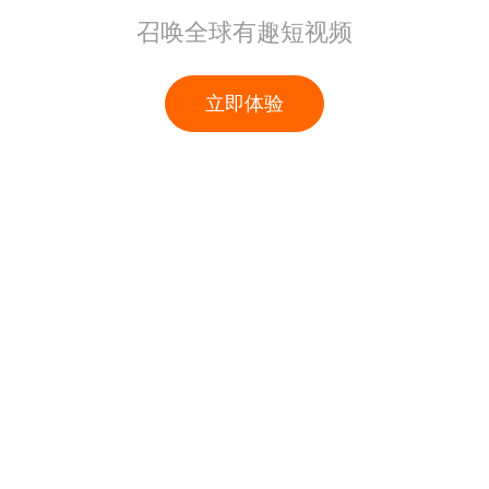
召唤全球有趣短视频
立即体验