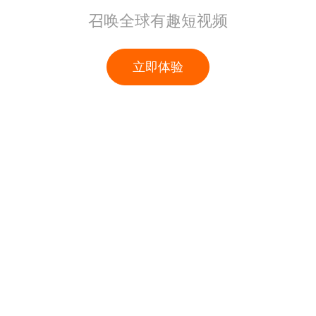
召唤全球有趣短视频
立即体验