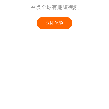
召唤全球有趣短视频
立即体验