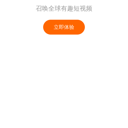
召唤全球有趣短视频
立即体验