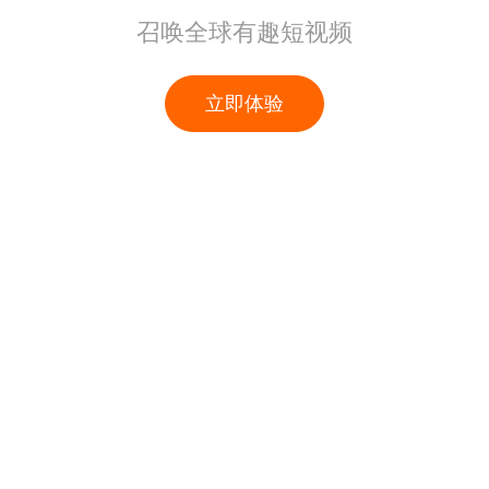
召唤全球有趣短视频
立即体验