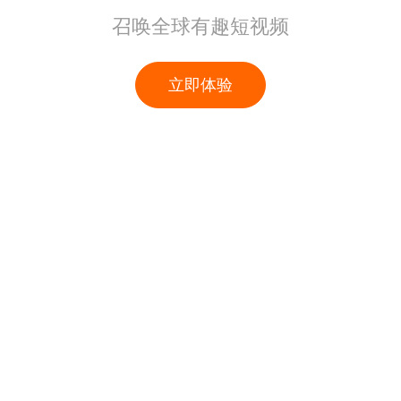
召唤全球有趣短视频
立即体验