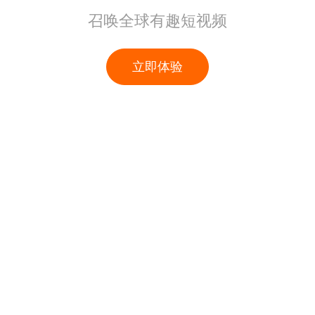
召唤全球有趣短视频
立即体验