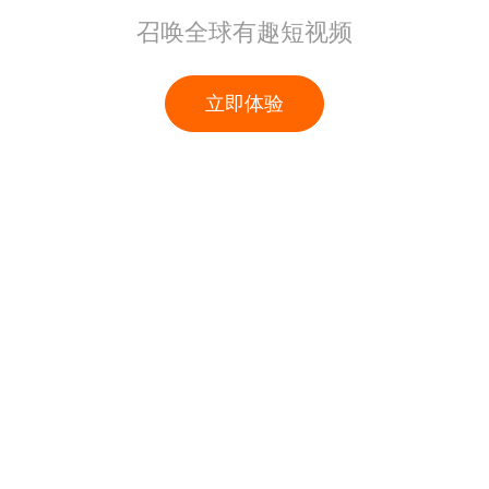
召唤全球有趣短视频
立即体验