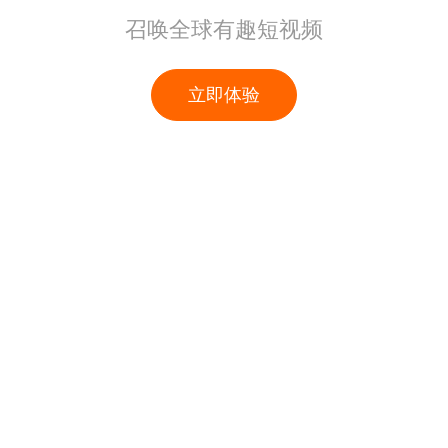
召唤全球有趣短视频
立即体验