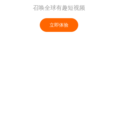
召唤全球有趣短视频
立即体验