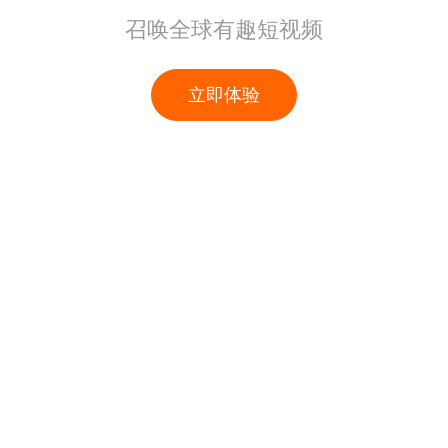
召唤全球有趣短视频
立即体验