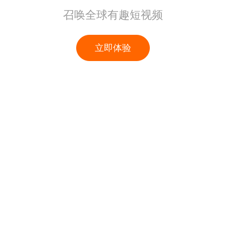
召唤全球有趣短视频
立即体验