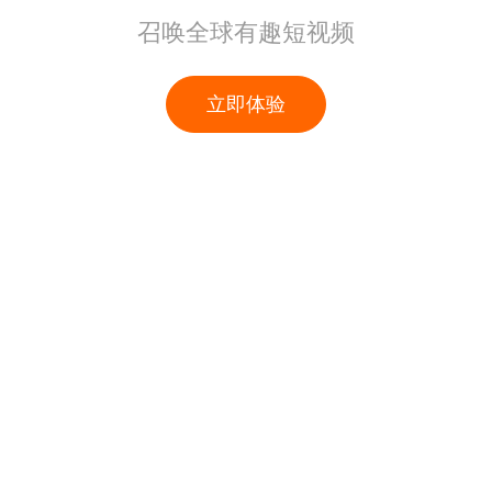
召唤全球有趣短视频
立即体验