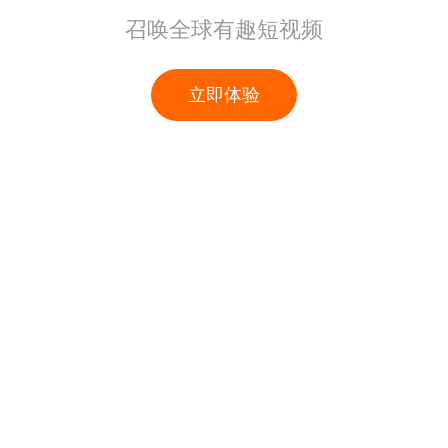
召唤全球有趣短视频
立即体验