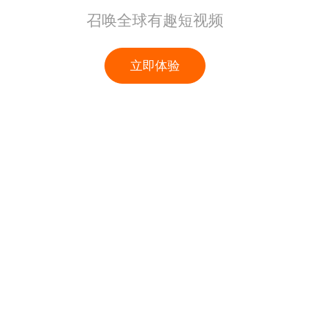
召唤全球有趣短视频
立即体验