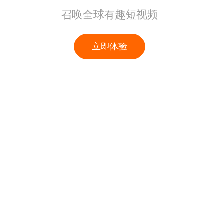
召唤全球有趣短视频
立即体验