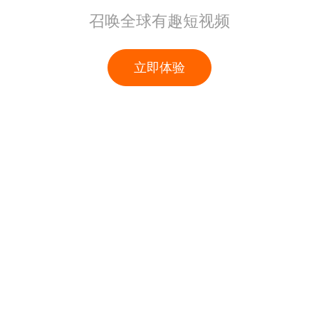
召唤全球有趣短视频
立即体验