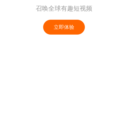
召唤全球有趣短视频
立即体验