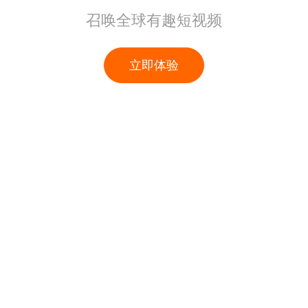
召唤全球有趣短视频
立即体验