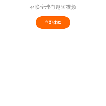
召唤全球有趣短视频
立即体验