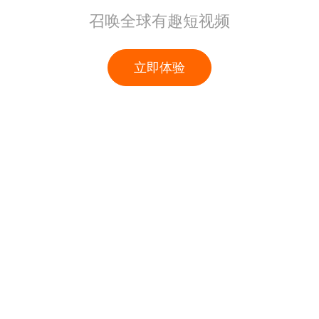
召唤全球有趣短视频
立即体验