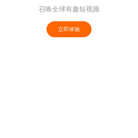
召唤全球有趣短视频
立即体验