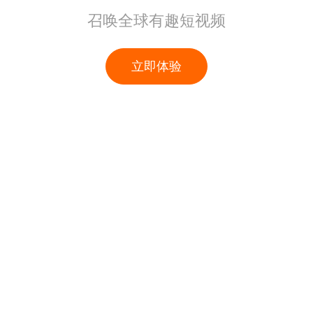
召唤全球有趣短视频
立即体验