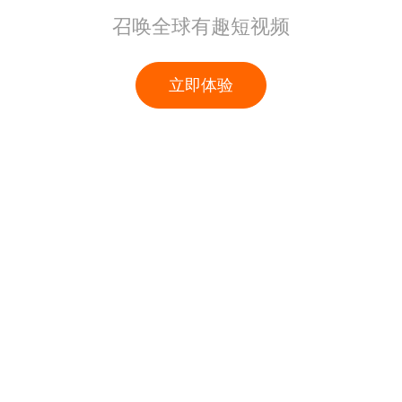
召唤全球有趣短视频
立即体验