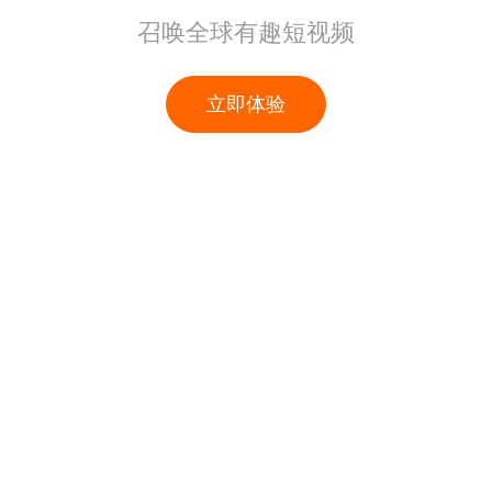
召唤全球有趣短视频
立即体验