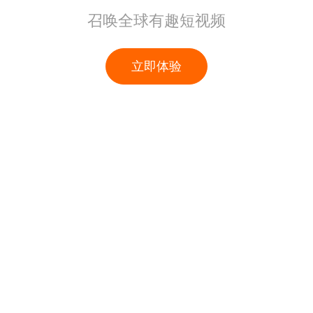
召唤全球有趣短视频
立即体验