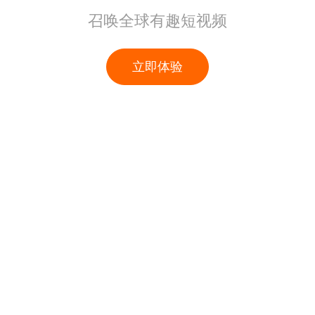
召唤全球有趣短视频
立即体验