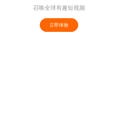
召唤全球有趣短视频
立即体验