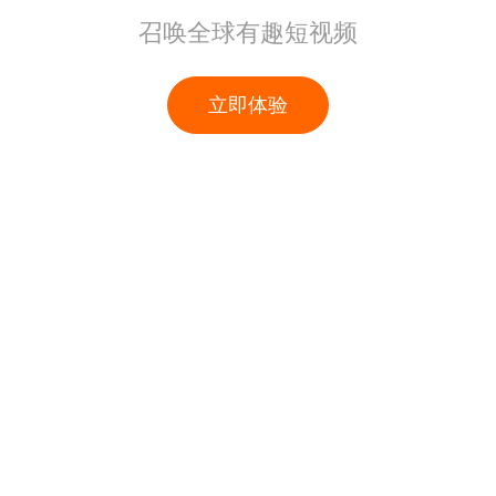
召唤全球有趣短视频
立即体验